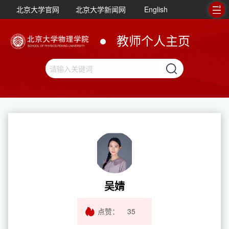
北京大学官网
北京大学新闻网
English
教师个人主页
吴婧
点赞：
35