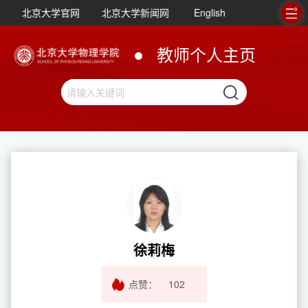
北京大学官网
北京大学新闻网
English
教师个人主页
徐莉梅
点赞：
102