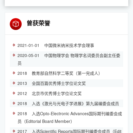
曾获荣誉
2021-01-01 中国微米纳米技术学会理事
2020-05-01 中国物理学会 物理学名词委员会副主任委
员
2018 教育部自然科学二等奖（第一完成人）
2013 全国百篇优秀博士学位论文奖
2012 北京市优秀博士学位论文奖
2018 入选《激光与光电子学进展》第九届编委会成员
2018 入选Opto-Electronic Advances国际期刊编委会成
员（Editorial Board Member）
2017 入选Scientific Reports国际期刊编委会成员（Edit