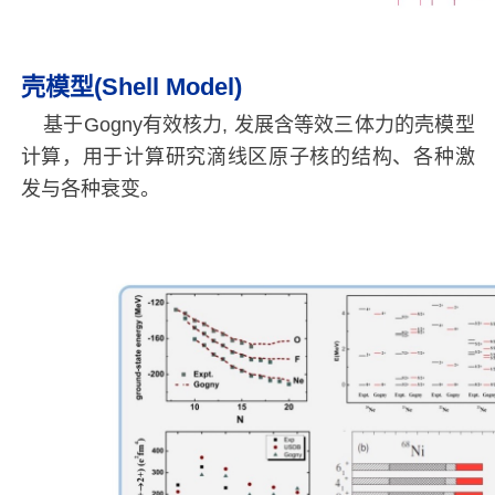
壳模型(Shell Model)
基于Gogny有效核力, 发展含等效三体力的壳模型
计算，用于计算研究滴线区原子核的结构、各种激
发与各种衰变。