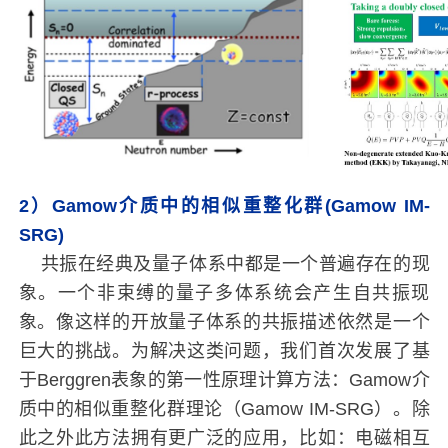
2）Gamow介质中的相似重整化群(Gamow IM-
SRG)
共振在经典及量子体系中都是一个普遍存在的现
象。一个非束缚的量子多体系统会产生自共振现
象。像这样的开放量子体系的共振描述依然是一个
巨大的挑战。为解决这类问题，我们首次发展了基
于Berggren表象的第一性原理计算方法：Gamow介
质中的相似重整化群理论（Gamow IM-SRG）。除
此之外此方法拥有更广泛的应用，比如：电磁相互