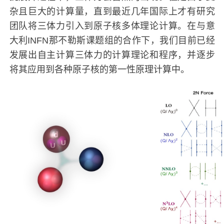
杂且巨大的计算量，直到最近几年国际上才有研究
团队将三体力引入到原子核多体理论计算。在与意
大利INFN那不勒斯课题组的合作下，我们目前已经
发展出自主计算三体力的计算理论和程序，并逐步
将其应用到各种原子核的第一性原理计算中。