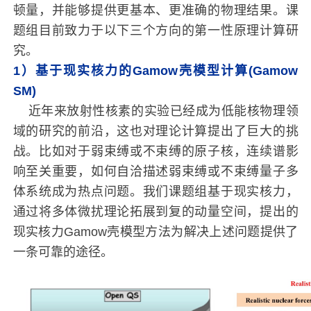
顿量，并能够提供更基本、更准确的物理结果。
课
题组目前致力于以下三个方向的第一性原理计算研
究。
1）基于现实核力的Gamow壳模型计算(Gamow
SM)
近年来放射性核素的实验已经成为低能核物理领
域的研究的前沿，这也对理论计算提出了巨大的挑
战。比如对于弱束缚或不束缚的原子核，连续谱影
响至关重要，如何自洽描述弱束缚或不束缚量子多
体系统成为热点问题。我们课题组基于现实核力，
通过将多体微扰理论拓展到复的动量空间，提出的
现实核力Gamow壳模型方法为解决上述问题提供了
一条可靠的途径。