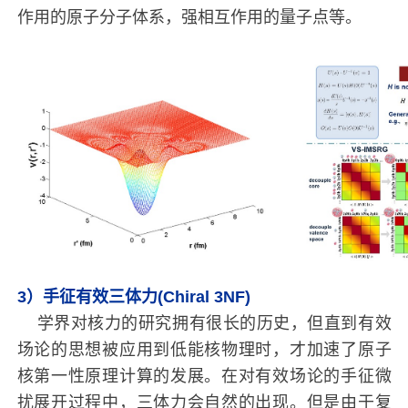
作用的原子分子体系，强相互作用的量子点等。
3）手征有效三体力(Chiral 3NF)
学界对核力的研究拥有很长的历史，但直到有效
场论的思想被应用到低能核物理时，才加速了原子
核第一性原理计算的发展。在对有效场论的手征微
扰展开过程中，三体力会自然的出现。但是由于复