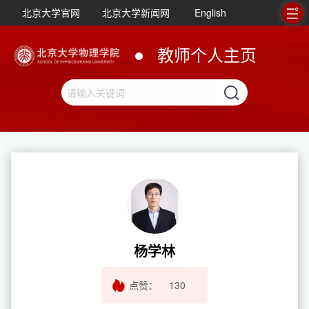
北京大学官网
北京大学新闻网
English
教师个人主页
杨学林
点赞：
130