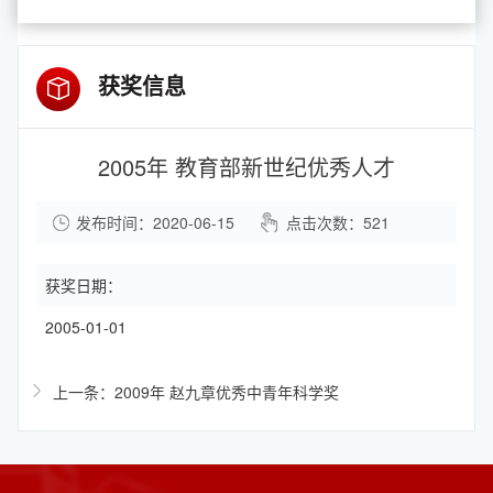
获奖信息
2005年 教育部新世纪优秀人才
发布时间：2020-06-15
点击次数：
521
获奖日期：
2005-01-01
上一条：2009年 赵九章优秀中青年科学奖