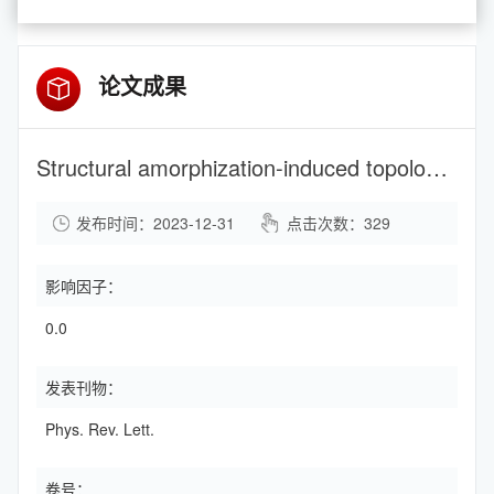
论文成果
Structural amorphization-induced topological order
发布时间：2023-12-31
点击次数：
329
影响因子：
0.0
发表刊物：
Phys. Rev. Lett.
卷号：