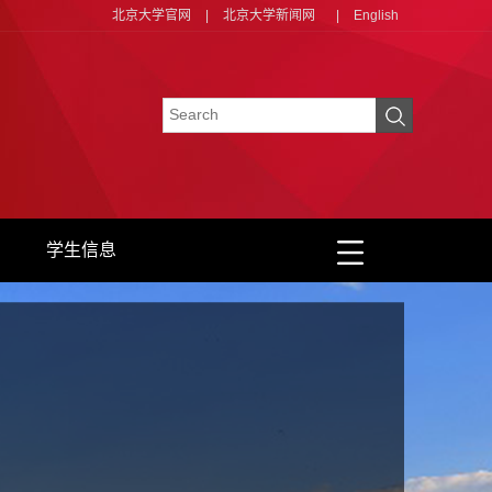
北京大学官网
|
北京大学新闻网
|
English
学生信息