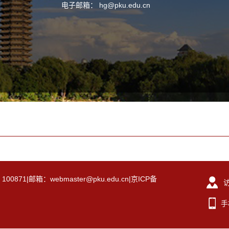
电子邮箱：
hg@pku.edu.cn
|邮箱：webmaster@pku.edu.cn|京ICP备
手