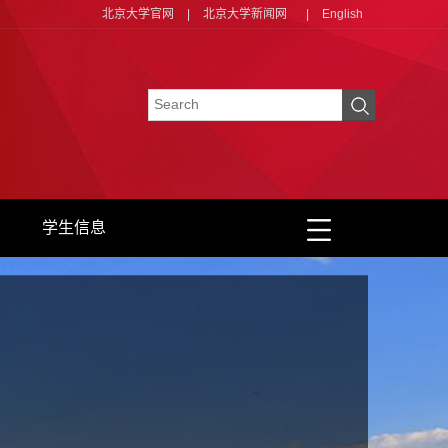
北京大学官网
|
北京大学新闻网
|
English
学生信息