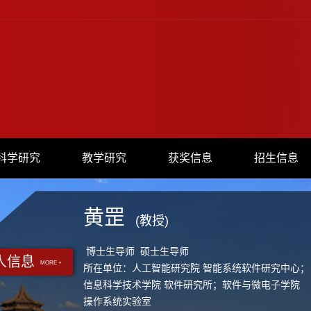
科学研究
教学研究
获奖信息
招生信息
黄罡
(教授)
博士生导师 硕士生导师
人信息
MORE +
所在单位：人工智能研究院 智能系统软件研究中心；
信息科学技术学院 软件研究所；软件与微电子学院
操作系统实验室