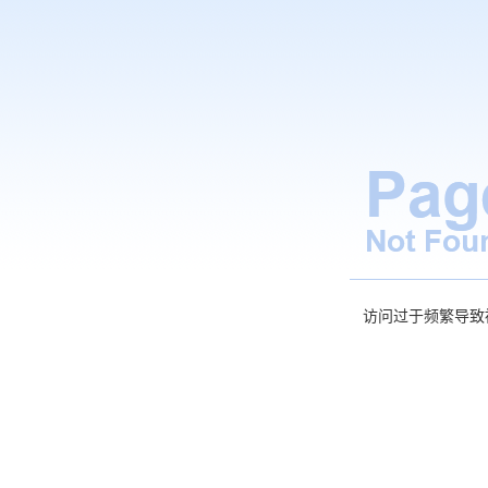
访问过于频繁导致