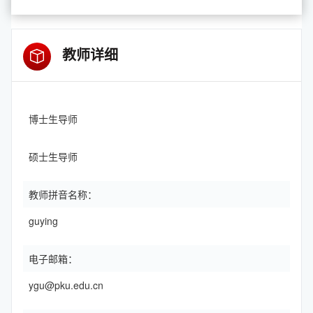
教师详细
博士生导师
硕士生导师
教师拼音名称：
guying
电子邮箱：
ygu@pku.edu.cn