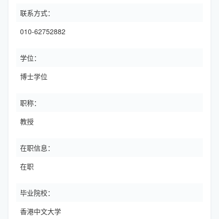
联系方式：
010-62752882
学位：
博士学位
职称：
教授
在职信息：
在职
毕业院校：
香港中文大学