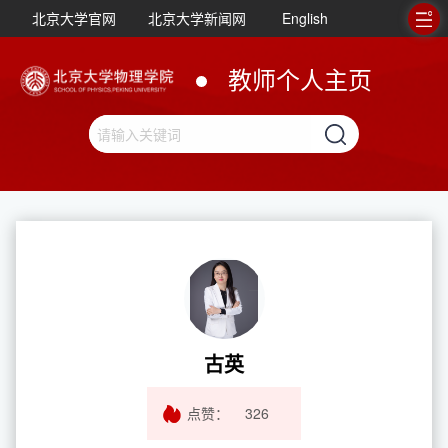
北京大学官网
北京大学新闻网
English
教师个人主页
古英
点赞：
326