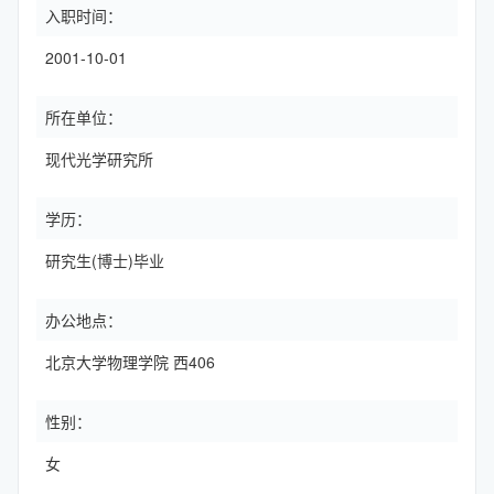
入职时间：
2001-10-01
所在单位：
现代光学研究所
学历：
研究生(博士)毕业
办公地点：
北京大学物理学院 西406
性别：
女