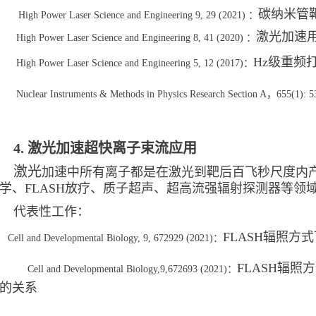
碳纳米管
High Power Laser Science and Engineering 9, 29 (2021) ：
激光加速
High Power Laser Science and Engineering 8, 41 (2020) ：
Hz级重频
High Power Laser Science and Engineering 5, 12 (2017)：
Nuclear Instruments & Methods in Physics Research Section A，655(1): 
4. 激光加速超快离子束流应用
激光
加速中所有离子都是在激光到靶后百飞秒尺度内
学、FLASH放疗、质子超声、超高流强辐射探测器等领
代表性工作：
FLASH辐照方
Cell and Developmental Biology, 9, 672929 (2021)：
FLASH辐
Cell and Developmental Biology,9,672693 (2021)：
的关系