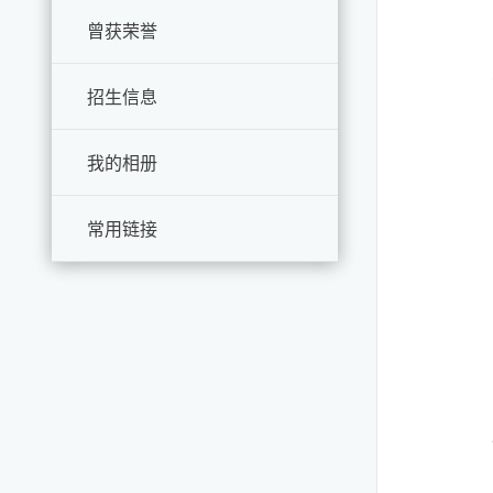
曾获荣誉
招生信息
我的相册
常用链接