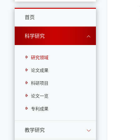
首页
科学研究
研究领域
论文成果
科研项目
论文一览
专利成果
教学研究