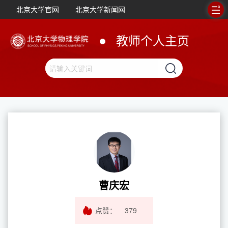
北京大学官网
北京大学新闻网
教师个人主页
曹庆宏
点赞：
379