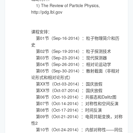
1) The Review of Particle Physics,
http://pdg.lbl.gov
课程安排：
第01节（Sep-16-2014）：粒子物理简介和历
史
第02节（Sep-19-2014）：粒子探测技术
第03节（Sep-23-2014）：现代探测器
第04节（Sep-26-2014）：相对论运动学
第05节（Sep-30-2014）：散射截面（非相对
论形式和相对论形式）
第XX节（Oct-03-2014）：国庆放假
第XX节（Oct-07-2014）：国庆放假
第06节（Oct-10-2014）：共振态和Dalitz图
第07节（Oct-14-2014）：对称性和空间反演
第08节（Oct-17-2014）：时间反演
第09节（Oct-21-2014）：电荷共轭变换，对称
性2
第10节（Oct-24-2014）：内部对称性——同位