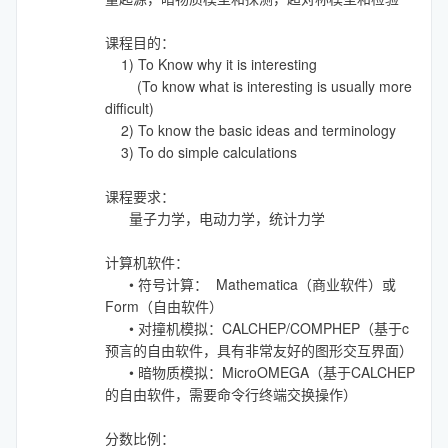
课程目的：
1) To Know why it is interesting
(To know what is interesting is usually more
difficult)
2) To know the basic ideas and terminology
3) To do simple calculations
课程要求：
量子力学，电动力学，统计力学
计算机软件：
• 符号计算： Mathematica（商业软件）或
Form（自由软件）
• 对撞机模拟：CALCHEP/COMPHEP（基于c
预言的自由软件，具有非常友好的图形交互界面）
• 暗物质模拟：MicroOMEGA（基于CALCHEP
的自由软件，需要命令行终端交换操作）
分数比例：