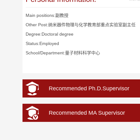
Main positions:副教授
Other Post:纳米器件物理与化学教育部重点实验室副主任
Degree:Doctoral degree
Status:Employed
School/Department:量子材料科学中心
Recommended Ph.D.Supervisor
Recommended MA Supervisor