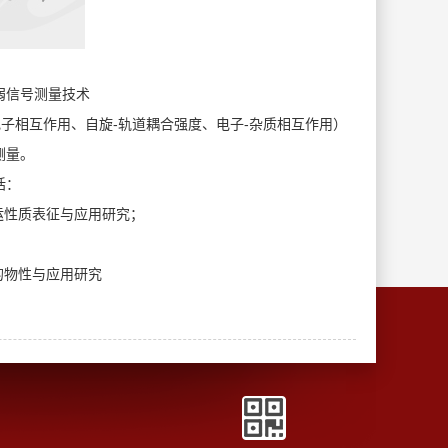
弱信号测量技术
电子相互作用、自旋-轨道耦合强度、电子-杂质相互作用）
测量。
括：
运性质表征与应用研究；
的物性与应用研究