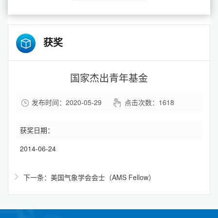
获奖
国家杰出青年基金
发布时间：2020-05-29
点击次数：
1618
获奖日期：
2014-06-24
下一条：美国气象学会会士（AMS Fellow）